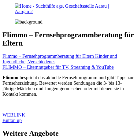
Flimmo – Fernsehprogrammberatung für
Eltern
Flimmo – Fernsehprogrammberatung für Eltern
Kinder und
Jugendliche, Verschiedenes
FLIMMO – Elternratgeber für TV, Streaming & YouTube
Flimmo
bespricht das aktuelle Fernsehprogramm und gibt Tipps zur
Fernseherziehung. Bewertet werden Sendungen die 3- bis 13-
jährige Mädchen und Jungen gerne sehen oder mit denen sie in
Kontakt kommen.
WEBLINK
Button up
Weitere Angebote