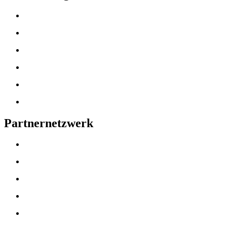
Partnernetzwerk