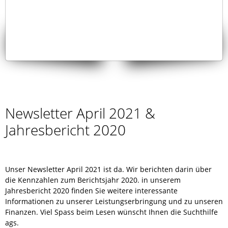
Newsletter April 2021 &
Jahresbericht 2020
Unser Newsletter April 2021 ist da. Wir berichten darin über
die Kennzahlen zum Berichtsjahr 2020. in unserem
Jahresbericht 2020 finden Sie weitere interessante
Informationen zu unserer Leistungserbringung und zu unseren
Finanzen. Viel Spass beim Lesen wünscht Ihnen die Suchthilfe
ags.