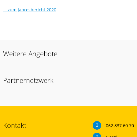
… zum Jahresbericht 2020
Weitere Angebote
Partnernetzwerk
Kontakt
062 837 60 70