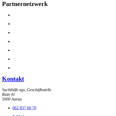
Partnernetzwerk
Kontakt
Suchthilfe ags, Geschäftsstelle
Rain 41
5000 Aarau
062 837 60 70