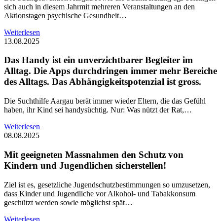
sich auch in diesem Jahrmit mehreren Veranstaltungen an den
Aktionstagen psychische Gesundheit…
Weiterlesen
13.08.2025
Das Handy ist ein unverzichtbarer Begleiter im
Alltag. Die Apps durchdringen immer mehr Bereiche
des Alltags. Das Abhängigkeitspotenzial ist gross.
Die Suchthilfe Aargau berät immer wieder Eltern, die das Gefühl
haben, ihr Kind sei handysüchtig. Nur: Was nützt der Rat,…
Weiterlesen
08.08.2025
Mit geeigneten Massnahmen den Schutz von
Kindern und Jugendlichen sicherstellen!
Ziel ist es, gesetzliche Jugendschutzbestimmungen so umzusetzen,
dass Kinder und Jugendliche vor Alkohol- und Tabakkonsum
geschützt werden sowie möglichst spät…
Weiterlesen