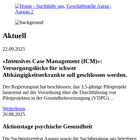
Aktuell
22.09.2025
«Intensives Case Management (ICM)»:
Versorgungslücke für schwer
Abhängigkeitserkrankte soll geschlossen werden.
Der Regierungsrat hat beschlossen, das 3,5-jährige Pilotprojekt
basierend auf der Verordnung über die Durchführung von
Pilotprojekten in der Gesundheitsversorgung (VDPG)…
Weiterlesen
20.08.2025
Aktionstage psychische Gesundheit
Die Suchtprävention Aargau sowie die Suchtberatung ags beteiligen