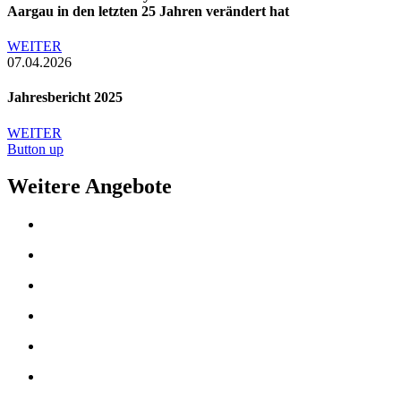
Aargau in den letzten 25 Jahren verändert hat
WEITER
07.04.2026
Jahresbericht 2025
WEITER
Button up
Weitere Angebote