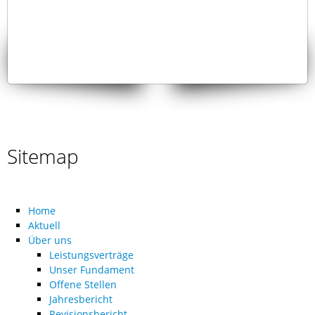
Sitemap
Home
Aktuell
Über uns
Leistungsverträge
Unser Fundament
Offene Stellen
Jahresbericht
Revisionsbericht