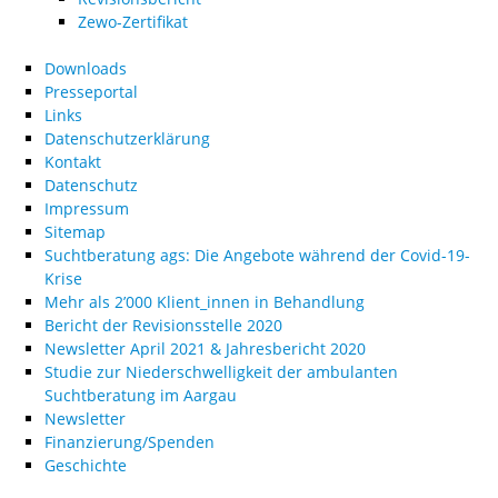
Zewo-Zertifikat
Downloads
Presseportal
Links
Datenschutzerklärung
Kontakt
Datenschutz
Impressum
Sitemap
Suchtberatung ags: Die Angebote während der Covid-19-
Krise
Mehr als 2’000 Klient_innen in Behandlung
Bericht der Revisionsstelle 2020
Newsletter April 2021 & Jahresbericht 2020
Studie zur Niederschwelligkeit der ambulanten
Suchtberatung im Aargau
Newsletter
Finanzierung/Spenden
Geschichte