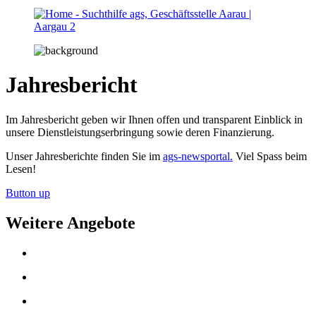
Jahresbericht
Im Jahresbericht geben wir Ihnen offen und transparent Einblick in
unsere Dienstleistungserbringung sowie deren Finanzierung.
Unser Jahresberichte finden Sie im
ags-newsportal.
Viel Spass beim
Lesen!
Button up
Weitere Angebote