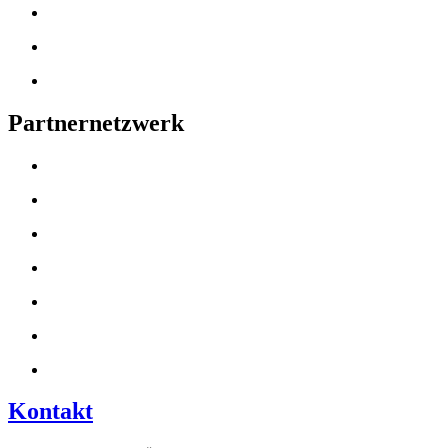
Partnernetzwerk
Kontakt