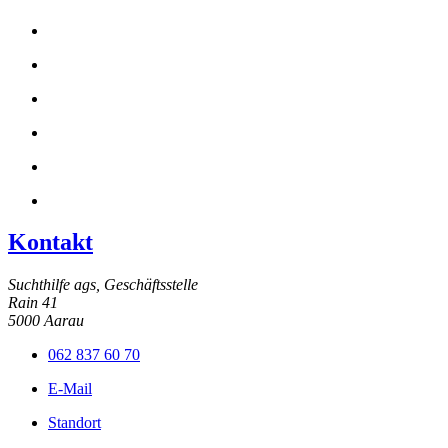
Kontakt
Suchthilfe ags, Geschäftsstelle
Rain 41
5000 Aarau
062 837 60 70
E-Mail
Standort