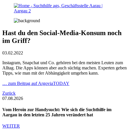
Hast du den Social-Media-Konsum noch
im Griff?
03.02.2022
Instagram, Snapchat und Co. gehören bei den meisten Leuten zum
Alltag. Die Apps können aber auch süchtig machen. Experten geben
Tipps, wie man mit der Abhängigkeit umgehen kann.
… zum Beitrag auf ArgoviaTODAY
Zurück
07.08.2026
Vom Heroin zur Handysucht: Wie sich die Suchthilfe im
Aargau in den letzten 25 Jahren verändert hat
WEITER