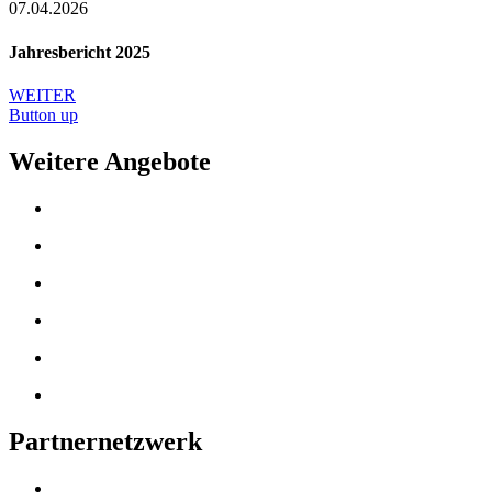
07.04.2026
Jahresbericht 2025
WEITER
Button up
Weitere Angebote
Partnernetzwerk